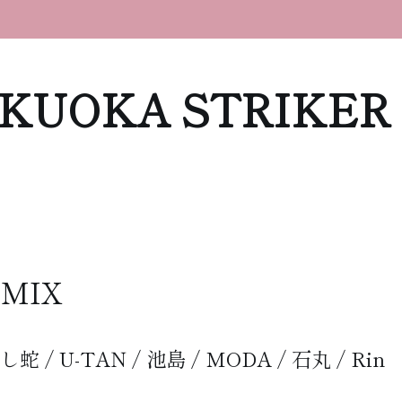
KUOKA STRIKER
EMIX
よし蛇 / U-TAN / 池島 / MODA / 石丸 / Rin