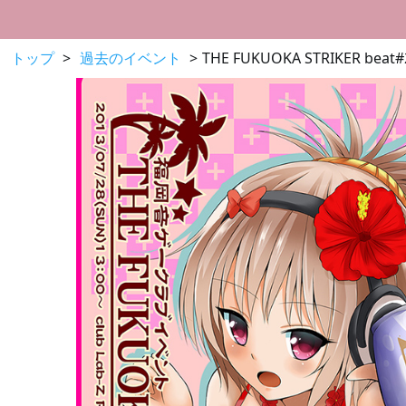
トップ
過去のイベント
THE FUKUOKA STRIKER beat#