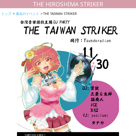
THE HIROSHIMA STRIKER
トップ
過去のイベント
THE TAIWAN STRIKER